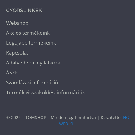
GYORSLINKEK
Webshop
Akciós termékeink
Legújabb termékeink
Kapcsolat
Adatvédelmi nyilatkozat
ÁSZF
Számlázási információ
Termék visszaküldési információk
© 2024 – TOMSHOP – Minden jog fenntartva | Készítette:
HG
WEB Kft.