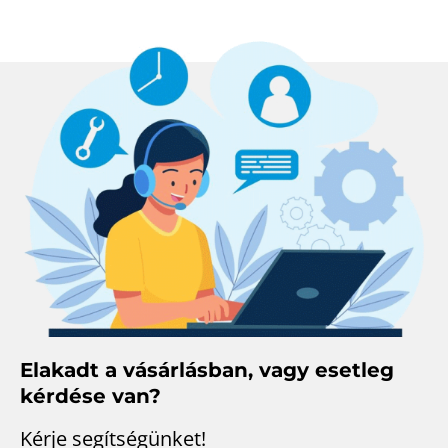
Elakadt a vásárlásban, vagy esetleg
kérdése van?
Kérje segítségünket!