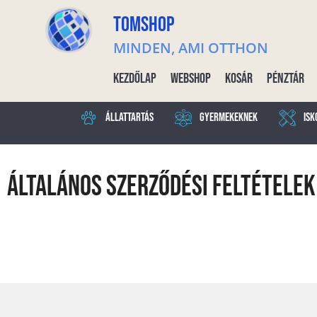
TOMSHOP
MINDEN, AMI OTTHON
Kezdőlap
Webshop
Kosár
Pénztár
Állattartás
Gyermekeknek
Isk
Általános Szerződési Feltételek