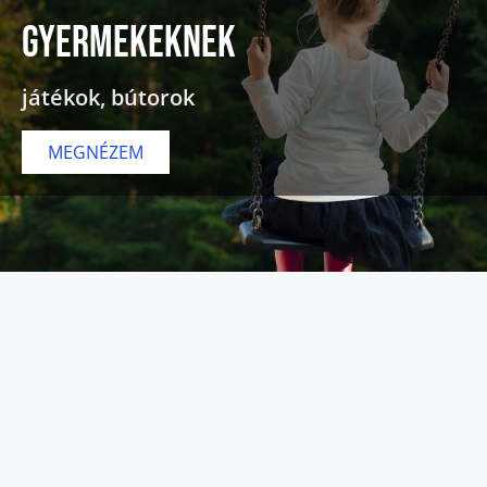
gyermekeknek
játékok, bútorok
MEGNÉZEM