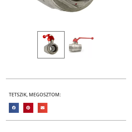
TETSZIK, MEGOSZTOM: