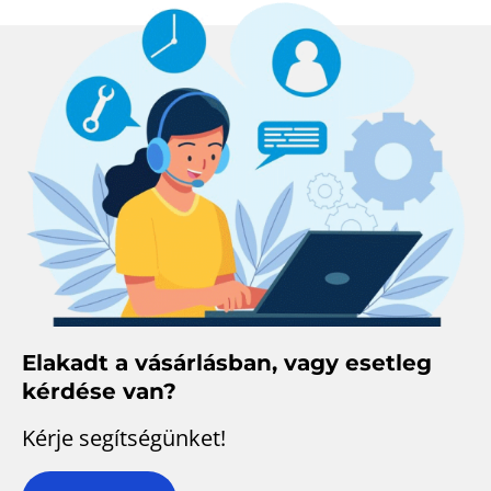
Elakadt a vásárlásban, vagy esetleg
kérdése van?
Kérje segítségünket!