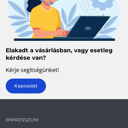
Elakadt a vásárlásban, vagy esetleg
kérdése van?
Kérje segítségünket!
Kapcsolat
IMPRESSZUM