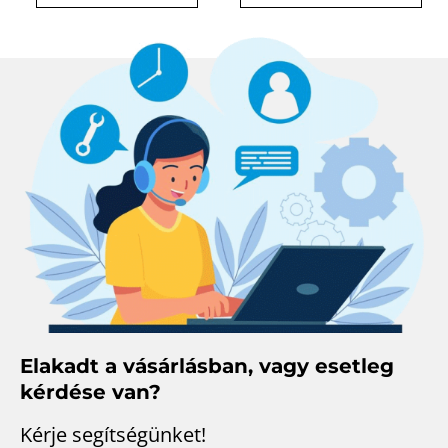
Elakadt a vásárlásban, vagy esetleg
kérdése van?
Kérje segítségünket!