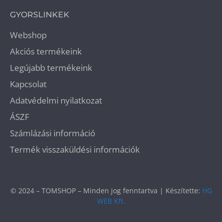
GYORSLINKEK
Webshop
Akciós termékeink
Legújabb termékeink
Kapcsolat
Adatvédelmi nyilatkozat
ÁSZF
Számlázási információ
Termék visszaküldési információk
© 2024 – TOMSHOP – Minden jog fenntartva | Készítette:
HG
WEB Kft.