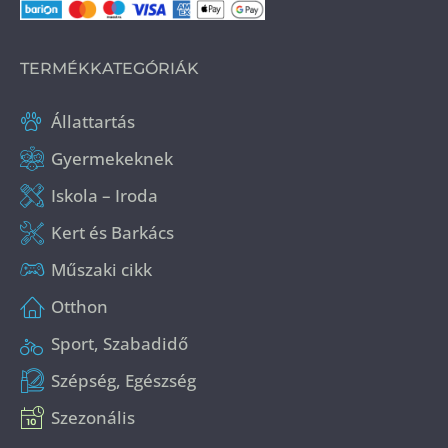
TERMÉKKATEGÓRIÁK
Állattartás
Gyermekeknek
Iskola – Iroda
Kert és Barkács
Műszaki cikk
Otthon
Sport, Szabadidő
Szépség, Egészség
Szezonális