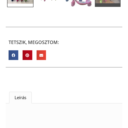
TETSZIK, MEGOSZTOM:
Leírás