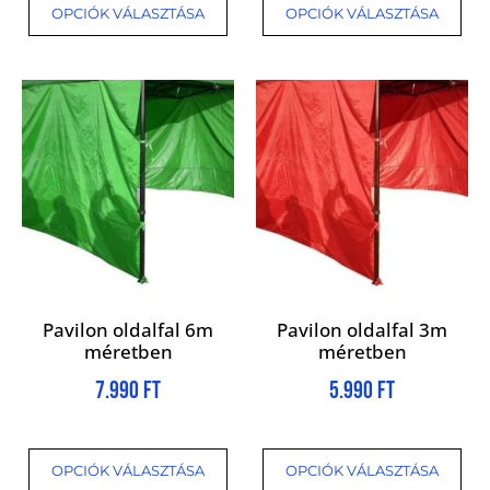
OPCIÓK VÁLASZTÁSA
OPCIÓK VÁLASZTÁSA
Pavilon oldalfal 6m
Pavilon oldalfal 3m
méretben
méretben
7.990
Ft
5.990
Ft
OPCIÓK VÁLASZTÁSA
OPCIÓK VÁLASZTÁSA