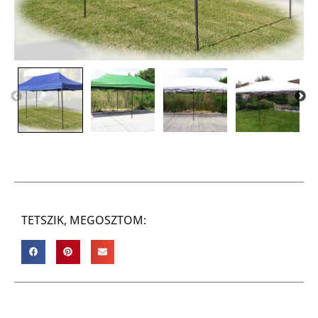
TETSZIK, MEGOSZTOM: