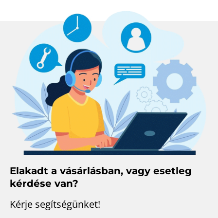
Elakadt a vásárlásban, vagy esetleg
kérdése van?
Kérje segítségünket!