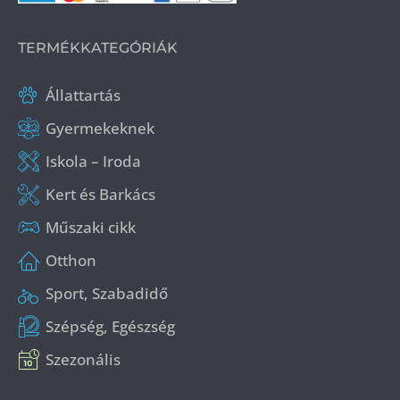
TERMÉKKATEGÓRIÁK
Állattartás
Gyermekeknek
Iskola – Iroda
Kert és Barkács
Műszaki cikk
Otthon
Sport, Szabadidő
Szépség, Egészség
Szezonális