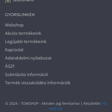
GYORSLINKEK
Webshop
Akciós termékeink
Legújabb termékeink
Kapcsolat
Adatvédelmi nyilatkozat
ÁSZF
Számlázási információ
Termék visszaküldési információk
© 2024 – TOMSHOP – Minden jog fenntartva | Készítette:
HG
WEB Kft.