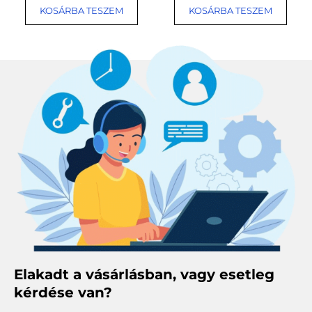
KOSÁRBA TESZEM
KOSÁRBA TESZEM
Elakadt a vásárlásban, vagy esetleg
kérdése van?