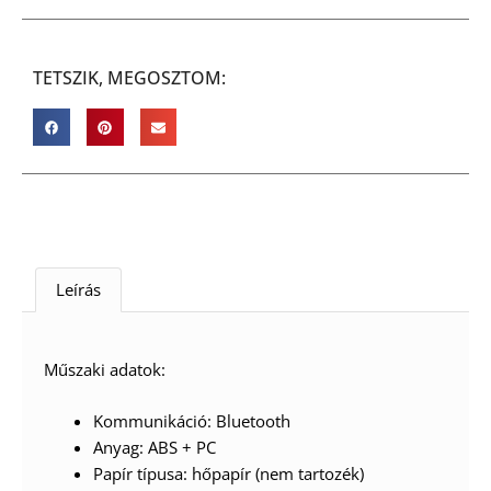
TETSZIK, MEGOSZTOM:
Leírás
Műszaki adatok:
Kommunikáció: Bluetooth
Anyag: ABS + PC
Papír típusa: hőpapír (nem tartozék)