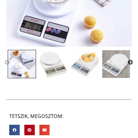
TETSZIK, MEGOSZTOM: