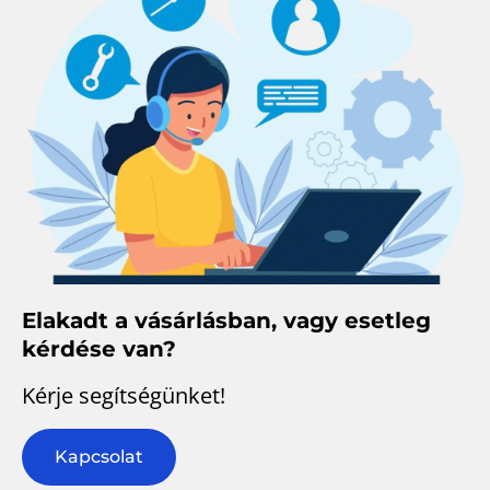
Elakadt a vásárlásban, vagy esetleg
kérdése van?
Kérje segítségünket!
Kapcsolat