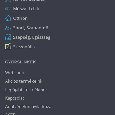
Műszaki cikk
Otthon
Sport, Szabadidő
Szépség, Egészség
Szezonális
GYORSLINKEK
Webshop
Akciós termékeink
Legújabb termékeink
Kapcsolat
Adatvédelmi nyilatkozat
ÁSZF