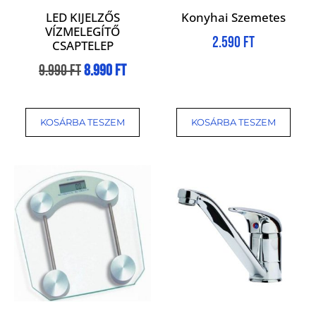
LED KIJELZŐS
Konyhai Szemetes
VÍZMELEGÍTŐ
2.590
Ft
CSAPTELEP
9.990
Ft
8.990
Ft
KOSÁRBA TESZEM
KOSÁRBA TESZEM