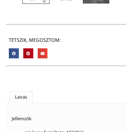
TETSZIK, MEGOSZTOM:
Leírás
Jellemzők: