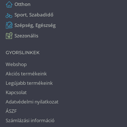
Otthon
Sport, Szabadidő
Szépség, Egészség
Szezonális
GYORSLINKEK
Webshop
Akciós termékeink
Legújabb termékeink
Kapcsolat
Adatvédelmi nyilatkozat
ÁSZF
Számlázási információ