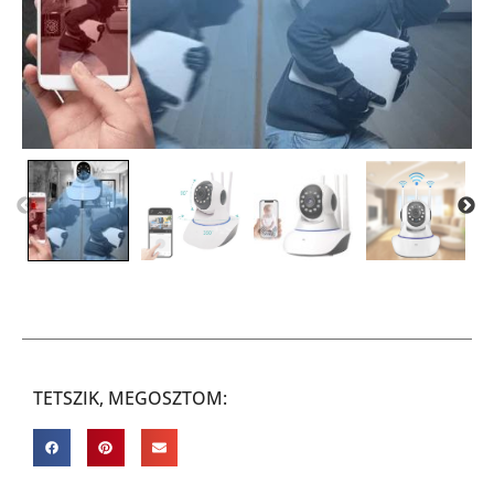
TETSZIK, MEGOSZTOM: