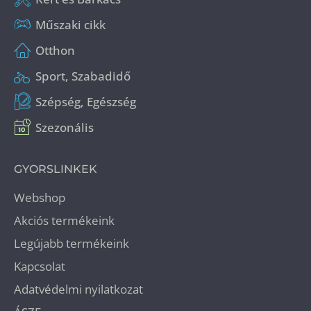
Műszaki cikk
Otthon
Sport, Szabadidő
Szépség, Egészség
Szezonális
GYORSLINKEK
Webshop
Akciós termékeink
Legújabb termékeink
Kapcsolat
Adatvédelmi nyilatkozat