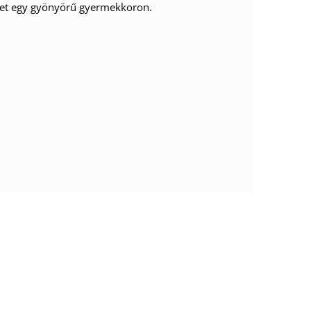
őket egy gyönyörű gyermekkoron.