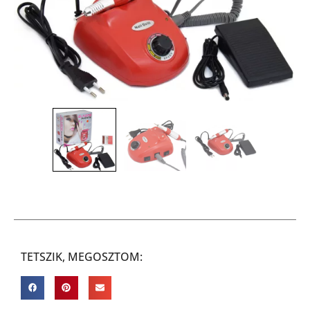
TETSZIK, MEGOSZTOM: