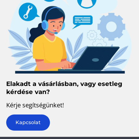
Elakadt a vásárlásban, vagy esetleg
kérdése van?
Kérje segítségünket!
Kapcsolat