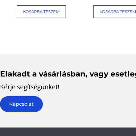
KOSÁRBA TESZEM
KOSÁRBA TESZEM
Elakadt a vásárlásban, vagy esetl
Kérje segítségünket!
Kapcsolat