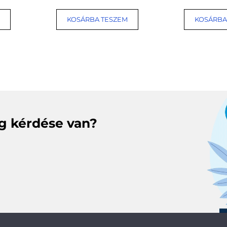
KOSÁRBA TESZEM
KOSÁRBA
eg kérdése van?