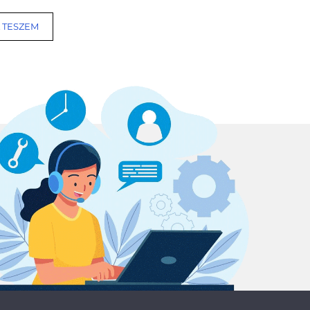
 TESZEM