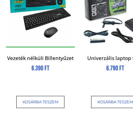
Vezeték nélküli Billentyűzet
Univerzális laptop 
6.390
Ft
6.790
Ft
KOSÁRBA TESZEM
KOSÁRBA TESZEM