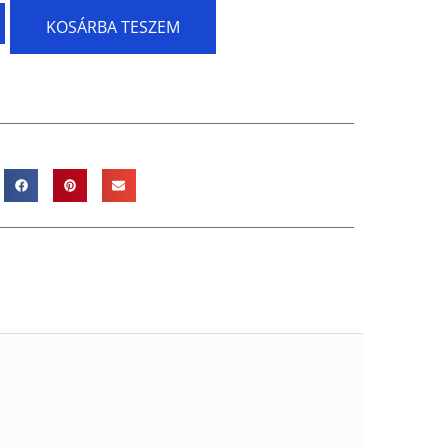
KOSÁRBA TESZEM