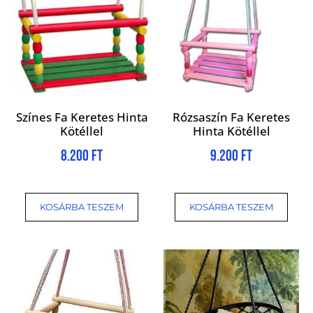
Színes Fa Keretes Hinta
Rózsaszín Fa Keretes
Kötéllel
Hinta Kötéllel
8.200
Ft
9.200
Ft
KOSÁRBA TESZEM
KOSÁRBA TESZEM