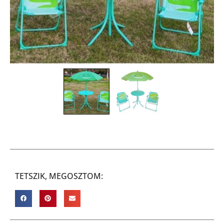
TETSZIK, MEGOSZTOM: