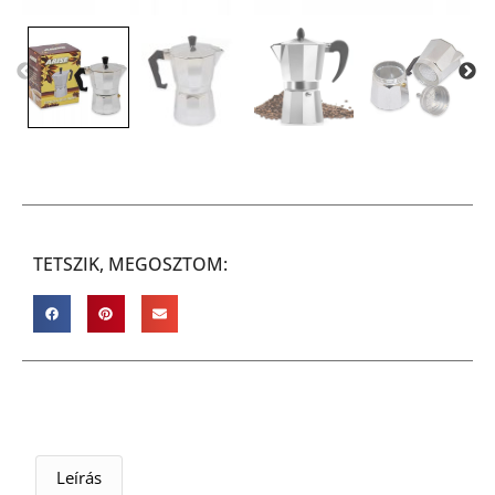
TETSZIK, MEGOSZTOM:
Leírás