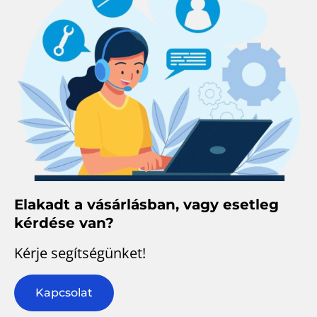
Elakadt a vásárlásban, vagy esetleg
kérdése van?
Kérje segítségünket!
Kapcsolat