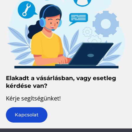
Elakadt a vásárlásban, vagy esetleg
kérdése van?
Kérje segítségünket!
Kapcsolat