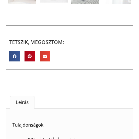
TETSZIK, MEGOSZTOM:
Leírás
Tulajdonságok