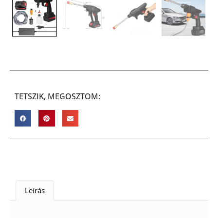
TETSZIK, MEGOSZTOM:
Leírás