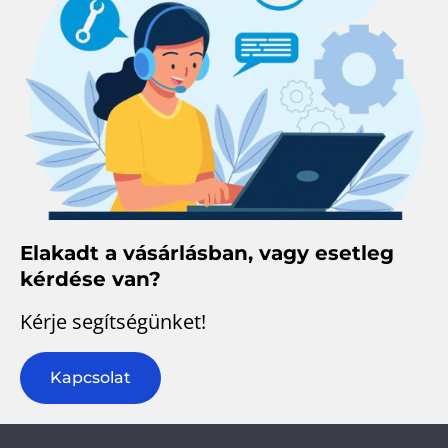
Elakadt a vásárlásban, vagy esetleg
kérdése van?
Kérje segítségünket!
Kapcsolat