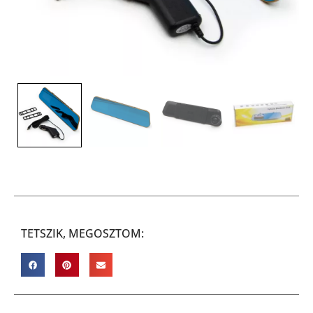
TETSZIK, MEGOSZTOM: