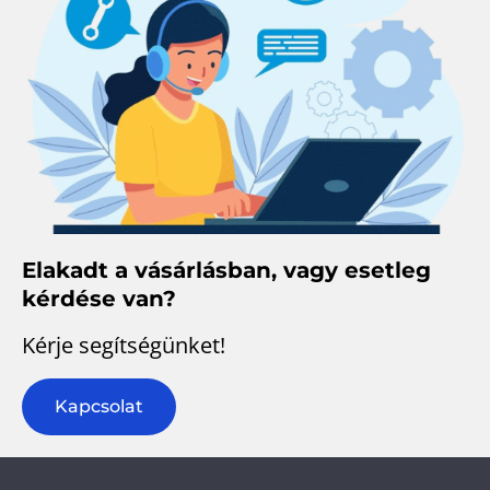
Elakadt a vásárlásban, vagy esetleg
kérdése van?
Kérje segítségünket!
Kapcsolat