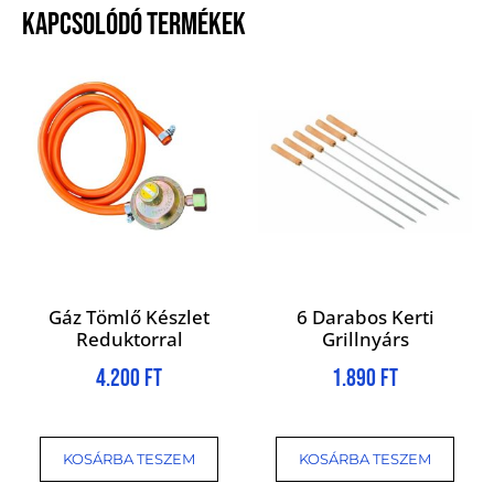
KAPCSOLÓDÓ TERMÉKEK
Gáz Tömlő Készlet
6 Darabos Kerti
Reduktorral
Grillnyárs
4.200
Ft
1.890
Ft
KOSÁRBA TESZEM
KOSÁRBA TESZEM