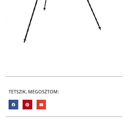
TETSZIK, MEGOSZTOM: