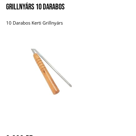
Grillnyárs 10 Darabos
10 Darabos Kerti Grillnyárs