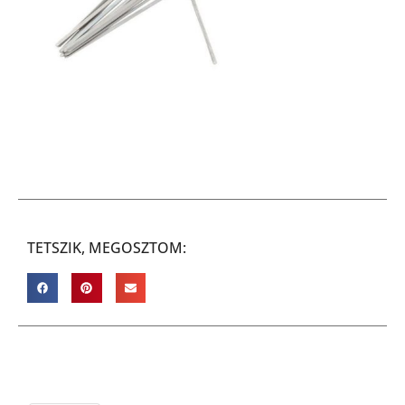
TETSZIK, MEGOSZTOM: