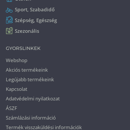
Sport, Szabadidő
Szépség, Egészség
Szezonális
GYORSLINKEK
Webshop
Akciós termékeink
Legújabb termékeink
Kapcsolat
Adatvédelmi nyilatkozat
ÁSZF
Számlázási információ
Termék visszaküldési információk