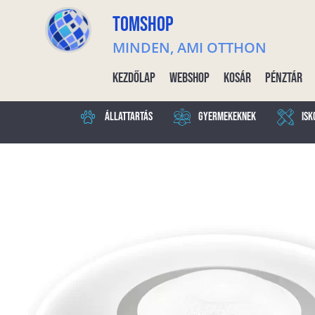
TOMSHOP
MINDEN, AMI OTTHON
Kezdőlap
Webshop
Kosár
Pénztár
Állattartás
Gyermekeknek
Isk