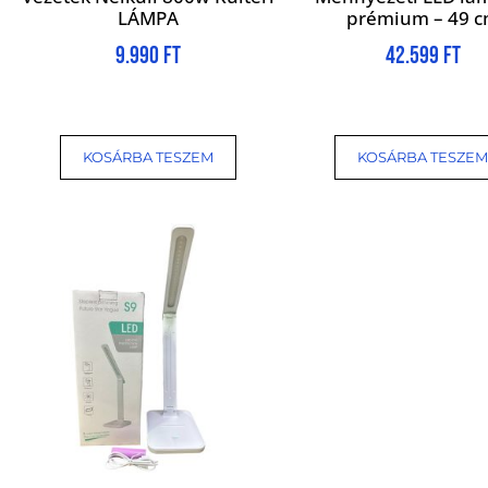
LÁMPA
prémium – 49 
9.990
Ft
42.599
Ft
KOSÁRBA TESZEM
KOSÁRBA TESZEM