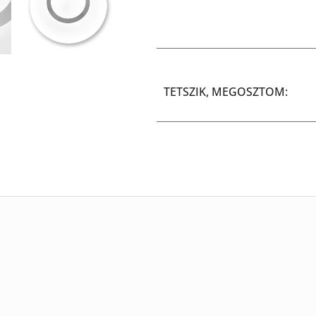
TETSZIK, MEGOSZTOM: