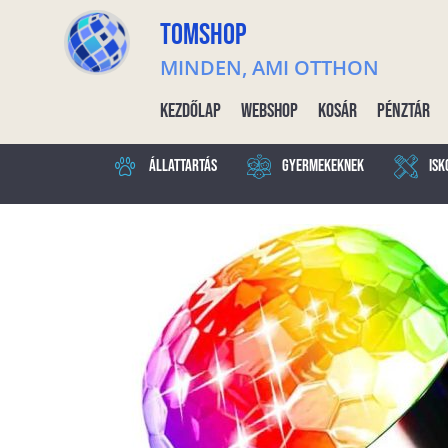
TOMSHOP
MINDEN, AMI OTTHON
Kezdőlap
Webshop
Kosár
Pénztár
Állattartás
Gyermekeknek
Isk