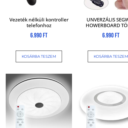
Vezeték nélküli kontroller
UNVERZÁLIS SEG
telefonhoz
HOWERBOARD TÖ
6.990
Ft
6.990
Ft
KOSÁRBA TESZEM
KOSÁRBA TESZEM