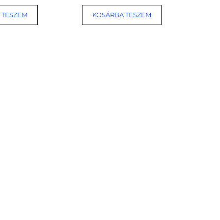
 TESZEM
KOSÁRBA TESZEM