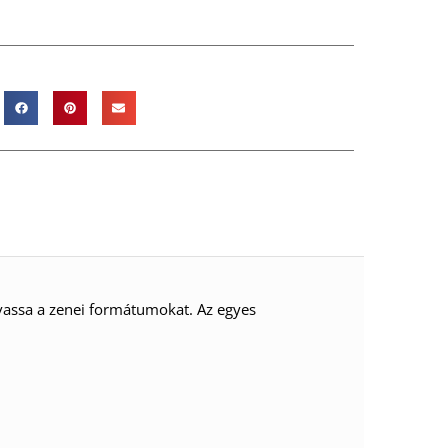
lvassa a zenei formátumokat. Az egyes