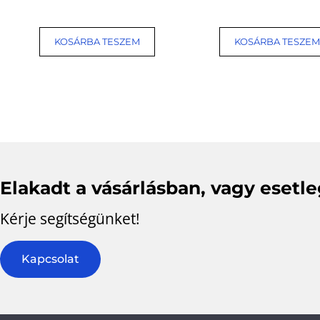
KOSÁRBA TESZEM
KOSÁRBA TESZEM
Elakadt a vásárlásban, vagy esetl
Kérje segítségünket!
Kapcsolat