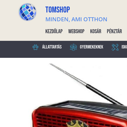
TOMSHOP
MINDEN, AMI OTTHON
Kezdőlap
Webshop
Kosár
Pénztár
Állattartás
Gyermekeknek
Isk