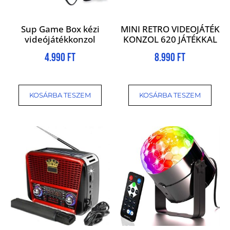
Sup Game Box kézi
MINI RETRO VIDEOJÁTÉK
videójátékkonzol
KONZOL 620 JÁTÉKKAL
4.990
Ft
8.990
Ft
KOSÁRBA TESZEM
KOSÁRBA TESZEM