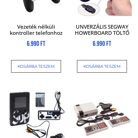
Vezeték nélküli
UNVERZÁLIS SEGWAY
kontroller telefonhoz
HOWERBOARD TÖLTŐ
6.990
Ft
6.990
Ft
KOSÁRBA TESZEM
KOSÁRBA TESZEM