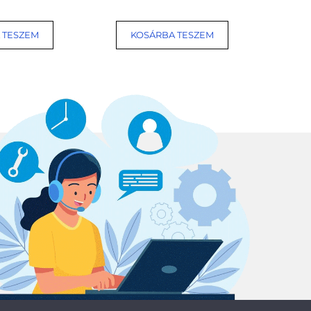
 TESZEM
KOSÁRBA TESZEM