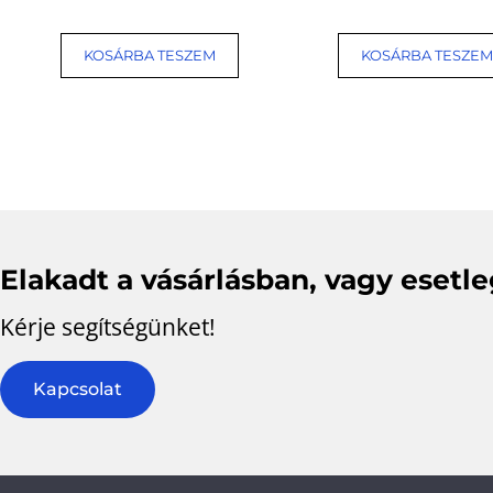
KOSÁRBA TESZEM
KOSÁRBA TESZEM
Elakadt a vásárlásban, vagy esetl
Kérje segítségünket!
Kapcsolat