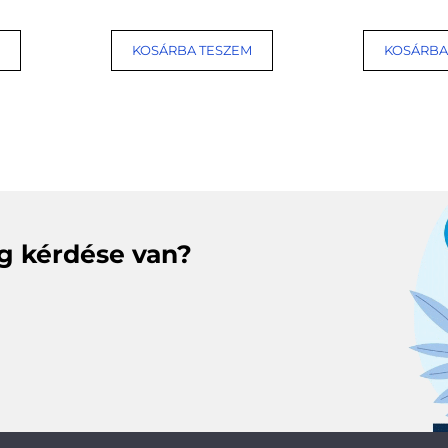
KOSÁRBA TESZEM
KOSÁRBA
eg kérdése van?