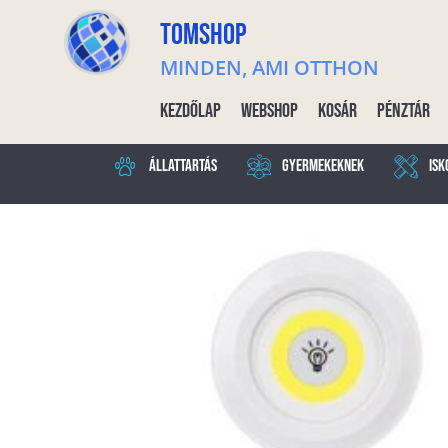
TOMSHOP
MINDEN, AMI OTTHON
Kezdőlap
Webshop
Kosár
Pénztár
Állattartás
Gyermekeknek
Isk