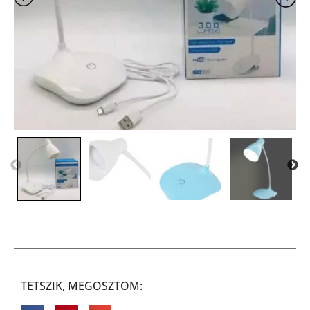
TETSZIK, MEGOSZTOM: