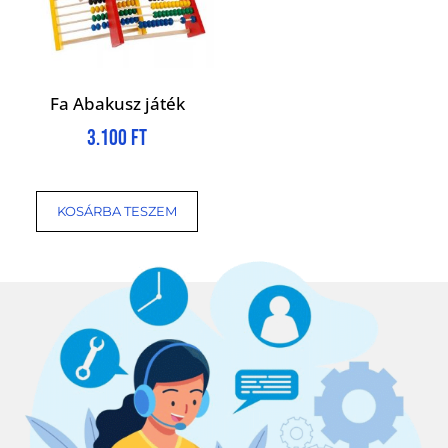
Fa Abakusz játék
3.100
Ft
KOSÁRBA TESZEM