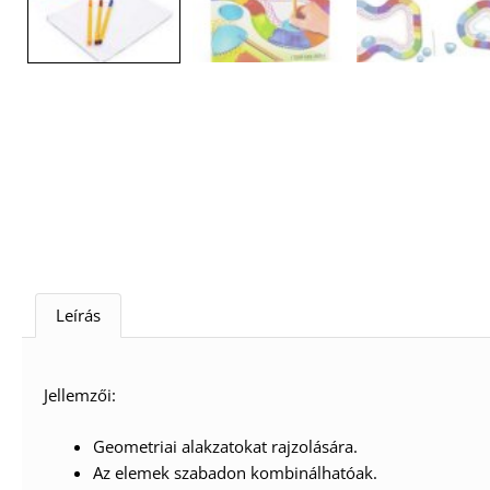
Leírás
Jellemzői:
Geometriai alakzatokat rajzolására.
Az elemek szabadon kombinálhatóak.