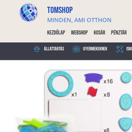
TOMSHOP
MINDEN, AMI OTTHON
Kezdőlap
Webshop
Kosár
Pénztár
Állattartás
Gyermekeknek
Isk