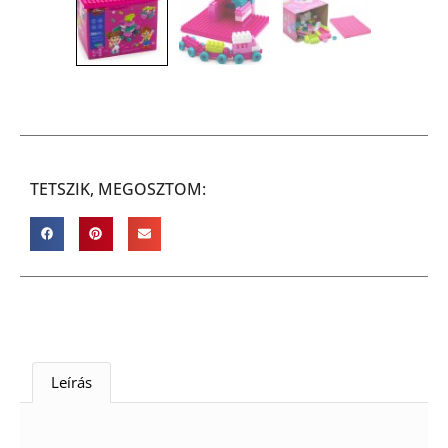
TETSZIK, MEGOSZTOM:
Leírás