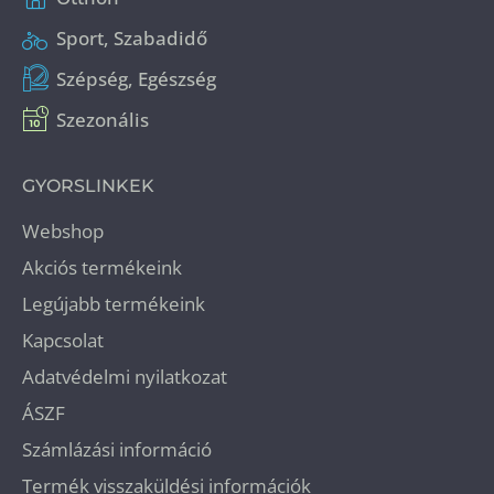
Sport, Szabadidő
Szépség, Egészség
Szezonális
GYORSLINKEK
Webshop
Akciós termékeink
Legújabb termékeink
Kapcsolat
Adatvédelmi nyilatkozat
ÁSZF
Számlázási információ
Termék visszaküldési információk