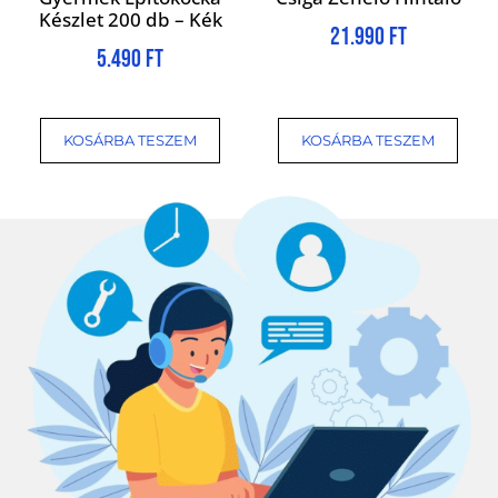
Készlet 200 db – Kék
21.990
Ft
5.490
Ft
KOSÁRBA TESZEM
KOSÁRBA TESZEM