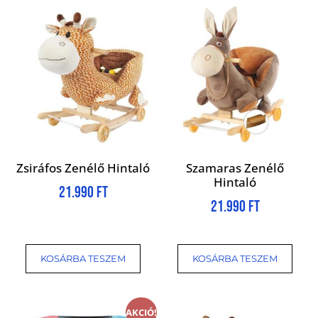
Zsiráfos Zenélő Hintaló
Szamaras Zenélő
Hintaló
21.990
Ft
21.990
Ft
KOSÁRBA TESZEM
KOSÁRBA TESZEM
AKCIÓ!