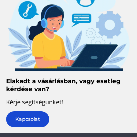
Elakadt a vásárlásban, vagy esetleg
kérdése van?
Kérje segítségünket!
Kapcsolat