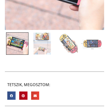
TETSZIK, MEGOSZTOM: