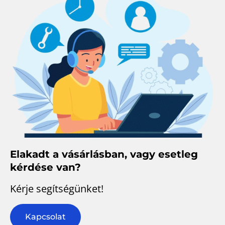
Elakadt a vásárlásban, vagy esetleg
kérdése van?
Kérje segítségünket!
Kapcsolat