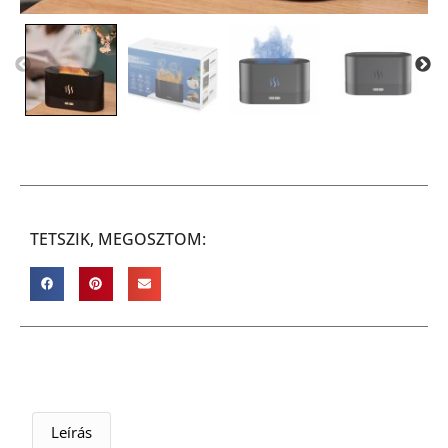
TETSZIK, MEGOSZTOM:
Leírás