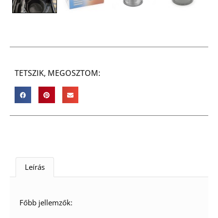
TETSZIK, MEGOSZTOM:
Leírás
Főbb jellemzők: