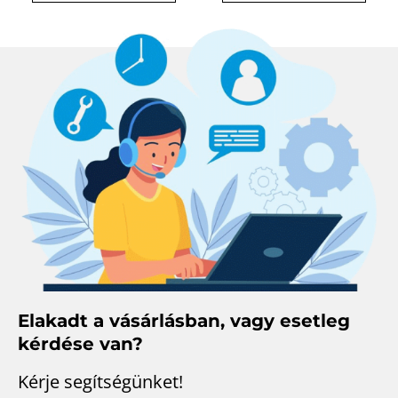
Elakadt a vásárlásban, vagy esetleg
kérdése van?
Kérje segítségünket!