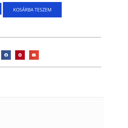
KOSÁRBA TESZEM