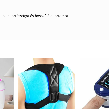
ják a tartósságot és hosszú élettartamot.