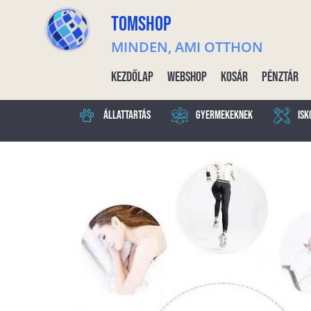
TOMSHOP
MINDEN, AMI OTTHON
Kezdőlap
Webshop
Kosár
Pénztár
Állattartás
Gyermekeknek
Isk