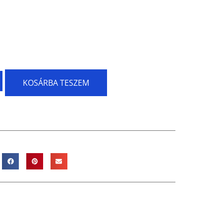
KOSÁRBA TESZEM