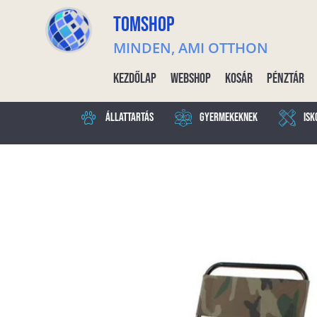
TOMSHOP
MINDEN, AMI OTTHON
Kezdőlap
Webshop
Kosár
Pénztár
Állattartás
Gyermekeknek
Isk