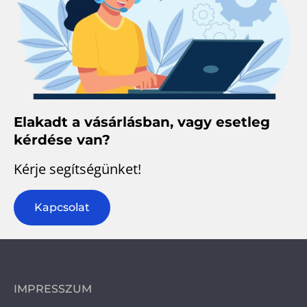
Elakadt a vásárlásban, vagy esetleg
kérdése van?
Kérje segítségünket!
Kapcsolat
IMPRESSZUM