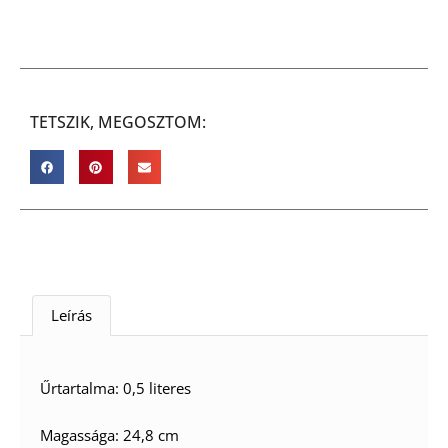
TETSZIK, MEGOSZTOM:
Leírás
Űrtartalma: 0,5 literes
Magassága: 24,8 cm