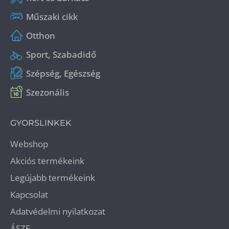
Műszaki cikk
Otthon
Sport, Szabadidő
Szépség, Egészség
Szezonális
GYORSLINKEK
Webshop
Akciós termékeink
Legújabb termékeink
Kapcsolat
Adatvédelmi nyilatkozat
ÁSZF