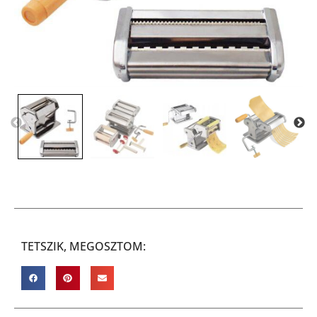
TETSZIK, MEGOSZTOM: