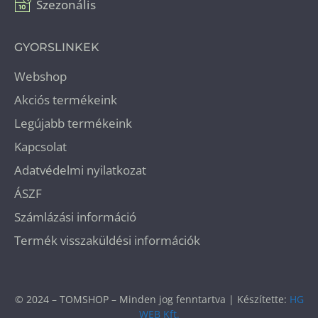
Szezonális
GYORSLINKEK
Webshop
Akciós termékeink
Legújabb termékeink
Kapcsolat
Adatvédelmi nyilatkozat
ÁSZF
Számlázási információ
Termék visszaküldési információk
© 2024 – TOMSHOP – Minden jog fenntartva | Készítette:
HG
WEB Kft.