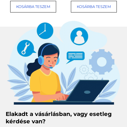
KOSÁRBA TESZEM
KOSÁRBA TESZEM
Elakadt a vásárlásban, vagy esetleg
kérdése van?